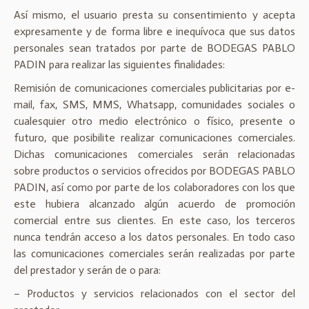
Así mismo, el usuario presta su consentimiento y acepta
expresamente y de forma libre e inequívoca que sus datos
personales sean tratados por parte de BODEGAS PABLO
PADIN para realizar las siguientes finalidades:
Remisión de comunicaciones comerciales publicitarias por e-
mail, fax, SMS, MMS, Whatsapp, comunidades sociales o
cualesquier otro medio electrónico o físico, presente o
futuro, que posibilite realizar comunicaciones comerciales.
Dichas comunicaciones comerciales serán relacionadas
sobre productos o servicios ofrecidos por BODEGAS PABLO
PADIN, así como por parte de los colaboradores con los que
este hubiera alcanzado algún acuerdo de promoción
comercial entre sus clientes. En este caso, los terceros
nunca tendrán acceso a los datos personales. En todo caso
las comunicaciones comerciales serán realizadas por parte
del prestador y serán de o para:
– Productos y servicios relacionados con el sector del