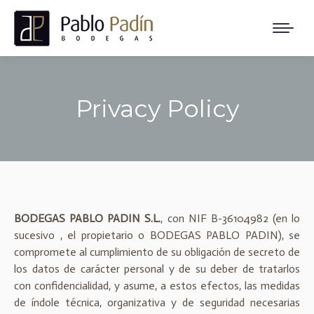
Privacy Policy
You are here:
BODEGAS PABLO PADIN S.L.
, con NIF B-36104982 (en lo
sucesivo , el propietario o BODEGAS PABLO PADIN), se
compromete al cumplimiento de su obligación de secreto de
los datos de carácter personal y de su deber de tratarlos
con confidencialidad, y asume, a estos efectos, las medidas
de índole técnica, organizativa y de seguridad necesarias