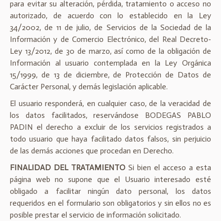
para evitar su alteración, pérdida, tratamiento o acceso no
autorizado, de acuerdo con lo establecido en la Ley
34/2002, de 11 de julio, de Servicios de la Sociedad de la
Información y de Comercio Electrónico, del Real Decreto-
Ley 13/2012, de 30 de marzo, así como de la obligación de
Información al usuario contemplada en la Ley Orgánica
15/1999, de 13 de diciembre, de Protección de Datos de
Carácter Personal, y demás legislación aplicable.
El usuario responderá, en cualquier caso, de la veracidad de
los datos facilitados, reservándose BODEGAS PABLO
PADIN el derecho a excluir de los servicios registrados a
todo usuario que haya facilitado datos falsos, sin perjuicio
de las demás acciones que procedan en Derecho.
FINALIDAD DEL TRATAMIENTO
Si bien el acceso a esta
página web no supone que el Usuario interesado esté
obligado a facilitar ningún dato personal, los datos
requeridos en el formulario son obligatorios y sin ellos no es
posible prestar el servicio de información solicitado.