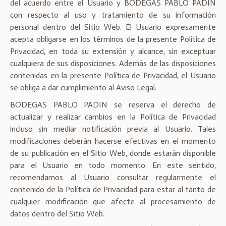
del acuerdo entre el Usuario y BODEGAS PABLO PADIN
con respecto al uso y tratamiento de su información
personal dentro del Sitio Web. El Usuario expresamente
acepta obligarse en los términos de la presente Política de
Privacidad, en toda su extensión y alcance, sin exceptuar
cualquiera de sus disposiciones. Además de las disposiciones
contenidas en la presente Política de Privacidad, el Usuario
se obliga a dar cumplimiento al Aviso Legal.
BODEGAS PABLO PADIN se reserva el derecho de
actualizar y realizar cambios en la Política de Privacidad
incluso sin mediar notificación previa al Usuario. Tales
modificaciones deberán hacerse efectivas en el momento
de su publicación en el Sitio Web, donde estarán disponible
para el Usuario en todo momento. En este sentido,
recomendamos al Usuario consultar regularmente el
contenido de la Política de Privacidad para estar al tanto de
cualquier modificación que afecte al procesamiento de
datos dentro del Sitio Web.