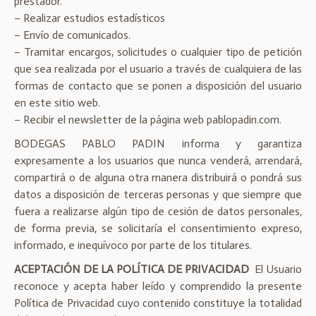
prestador.
– Realizar estudios estadísticos
– Envío de comunicados.
– Tramitar encargos, solicitudes o cualquier tipo de petición
que sea realizada por el usuario a través de cualquiera de las
formas de contacto que se ponen a disposición del usuario
en este sitio web.
– Recibir el newsletter de la página web pablopadin.com.
BODEGAS PABLO PADIN informa y garantiza
expresamente a los usuarios que nunca venderá, arrendará,
compartirá o de alguna otra manera distribuirá o pondrá sus
datos a disposición de terceras personas y que siempre que
fuera a realizarse algún tipo de cesión de datos personales,
de forma previa, se solicitaría el consentimiento expreso,
informado, e inequívoco por parte de los titulares.
ACEPTACIÓN DE LA POLÍTICA DE PRIVACIDAD
El Usuario
reconoce y acepta haber leído y comprendido la presente
Política de Privacidad cuyo contenido constituye la totalidad