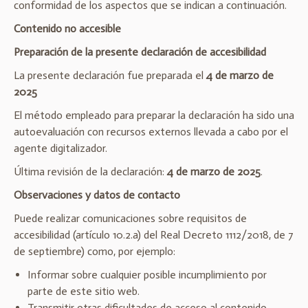
conformidad de los aspectos que se indican a continuación.
Contenido no accesible
Preparación de la presente declaración de accesibilidad
La presente declaración fue preparada el
4 de marzo de
2025
El método empleado para preparar la declaración ha sido una
autoevaluación con recursos externos llevada a cabo por el
agente digitalizador.
Última revisión de la declaración:
4 de marzo de 2025
.
Observaciones y datos de contacto
Puede realizar comunicaciones sobre requisitos de
accesibilidad (artículo 10.2.a) del Real Decreto 1112/2018, de 7
de septiembre) como, por ejemplo:
Informar sobre cualquier posible incumplimiento por
parte de este sitio web.
Transmitir otras dificultades de acceso al contenido.