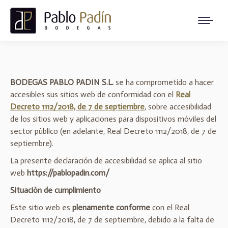
BODEGAS PABLO PADIN S.L.
se ha comprometido a hacer
accesibles sus sitios web de conformidad con el
Real
Decreto 1112/2018, de 7 de septiembre
, sobre accesibilidad
de los sitios web y aplicaciones para dispositivos móviles del
sector público (en adelante, Real Decreto 1112/2018, de 7 de
septiembre).
La presente declaración de accesibilidad se aplica al sitio
web
https://pablopadin.com/
Situación de cumplimiento
Este sitio web es
plenamente conforme
con el Real
Decreto 1112/2018, de 7 de septiembre, debido a la falta de