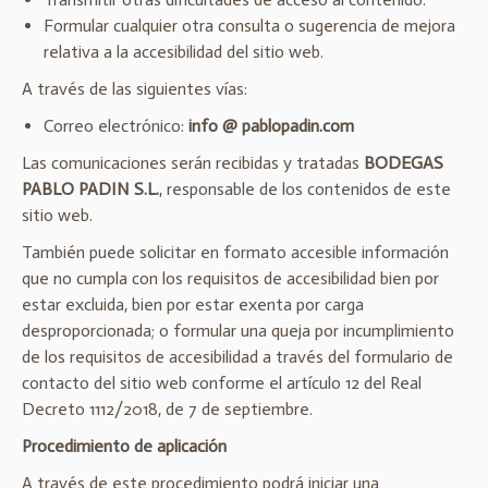
Formular cualquier otra consulta o sugerencia de mejora
relativa a la accesibilidad del sitio web.
A través de las siguientes vías:
Correo electrónico:
info @ pablopadin.com
Las comunicaciones serán recibidas y tratadas
BODEGAS
PABLO PADIN S.L.
, responsable de los contenidos de este
sitio web.
También puede solicitar en formato accesible información
que no cumpla con los requisitos de accesibilidad bien por
estar excluida, bien por estar exenta por carga
desproporcionada; o formular una queja por incumplimiento
de los requisitos de accesibilidad a través del formulario de
contacto del sitio web conforme el artículo 12 del Real
Decreto 1112/2018, de 7 de septiembre.
Procedimiento de aplicación
A través de este procedimiento podrá iniciar una