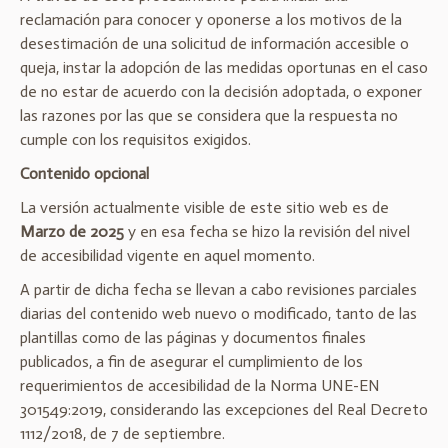
reclamación para conocer y oponerse a los motivos de la
desestimación de una solicitud de información accesible o
queja, instar la adopción de las medidas oportunas en el caso
de no estar de acuerdo con la decisión adoptada, o exponer
las razones por las que se considera que la respuesta no
cumple con los requisitos exigidos.
Contenido opcional
La versión actualmente visible de este sitio web es de
Marzo de 2025
y en esa fecha se hizo la revisión del nivel
de accesibilidad vigente en aquel momento.
A partir de dicha fecha se llevan a cabo revisiones parciales
diarias del contenido web nuevo o modificado, tanto de las
plantillas como de las páginas y documentos finales
publicados, a fin de asegurar el cumplimiento de los
requerimientos de accesibilidad de la Norma UNE-EN
301549:2019, considerando las excepciones del Real Decreto
1112/2018, de 7 de septiembre.