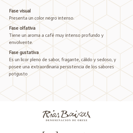
Fase visual
Presenta un color negro intenso.
Fase olfativa
Tiene un aroma a café muy intenso profundo y
envolvente.
Fase gustativa
Es un licor pleno de sabor, fragante, cálido y sedoso, y
posee una extraordinaria persistencia de los sabores
potgusto