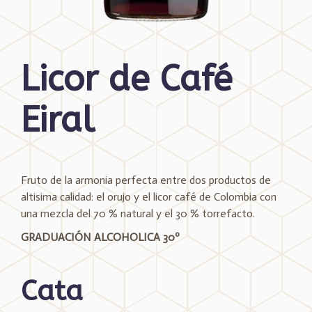
Licor de Café
Eiral
Fruto de la armonia perfecta entre dos productos de
altisima calidad: el orujo y el licor café de Colombia con
una mezcla del 70 % natural y el 30 % torrefacto.
GRADUACIÓN ALCOHOLICA 30º
Cata