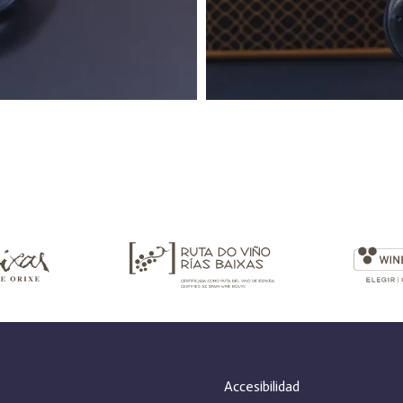
Accesibilidad