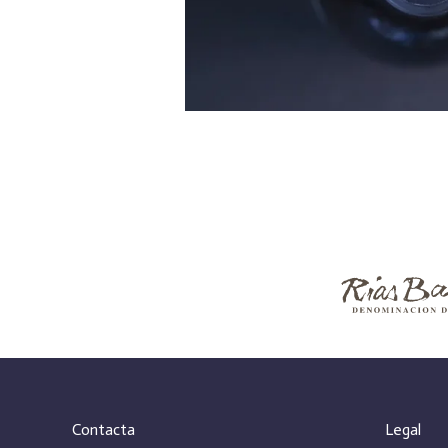
Contacta
Legal