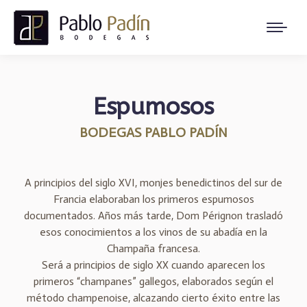
Espumosos
BODEGAS PABLO PADÍN
A principios del siglo XVI, monjes benedictinos del sur de
Francia elaboraban los primeros espumosos
documentados. Años más tarde, Dom Pérignon trasladó
esos conocimientos a los vinos de su abadía en la
Champaña francesa.
Será a principios de siglo XX cuando aparecen los
primeros “champanes” gallegos, elaborados según el
método champenoise, alcazando cierto éxito entre las