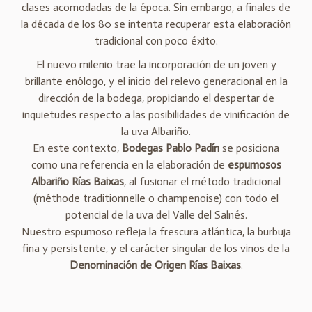
clases acomodadas de la época. Sin embargo, a finales de
la década de los 80 se intenta recuperar esta elaboración
tradicional con poco éxito.
El nuevo milenio trae la incorporación de un joven y
brillante enólogo, y el inicio del relevo generacional en la
dirección de la bodega, propiciando el despertar de
inquietudes respecto a las posibilidades de vinificación de
la uva Albariño.
En este contexto,
Bodegas Pablo Padín
se posiciona
como una referencia en la elaboración de
espumosos
Albariño Rías Baixas
, al fusionar el método tradicional
(méthode traditionnelle o champenoise) con todo el
potencial de la uva del Valle del Salnés.
Nuestro espumoso refleja la frescura atlántica, la burbuja
fina y persistente, y el carácter singular de los vinos de la
Denominación de Origen Rías Baixas
.