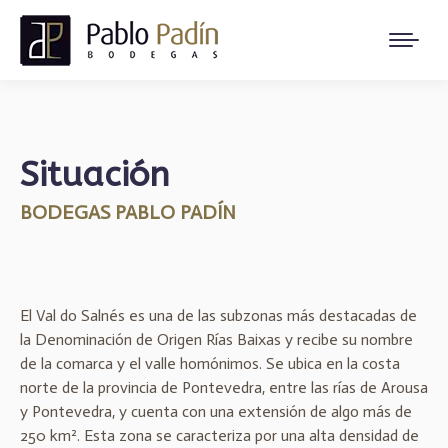
Situación
BODEGAS PABLO PADÍN
El Val do Salnés es una de las subzonas más destacadas de
la Denominación de Origen Rías Baixas y recibe su nombre
de la comarca y el valle homónimos. Se ubica en la costa
norte de la provincia de Pontevedra, entre las rías de Arousa
y Pontevedra, y cuenta con una extensión de algo más de
250 km². Esta zona se caracteriza por una alta densidad de