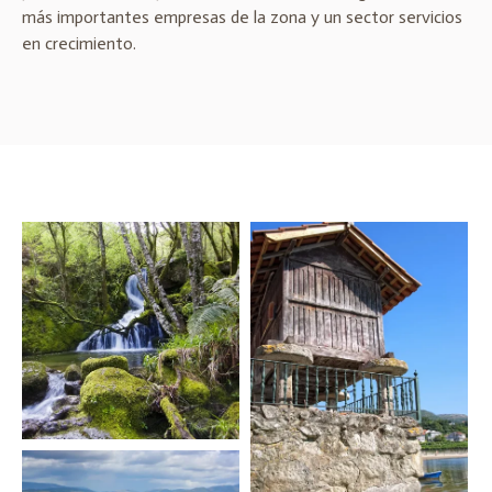
más importantes empresas de la zona y un sector servicios
en crecimiento.